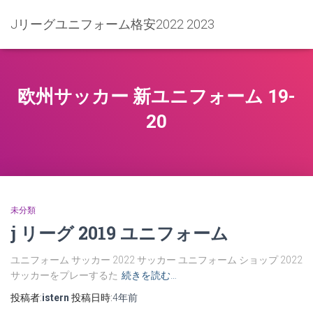
Jリーグユニフォーム格安2022 2023
欧州サッカー 新ユニフォーム 19-
20
未分類
j リーグ 2019 ユニフォーム
ユニフォーム サッカー 2022 サッカー ユニフォーム ショップ 2022
サッカーをプレーするた
続きを読む…
投稿者:
istern
投稿日時:
4年
前