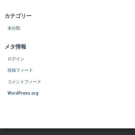
カテゴリー
未分類
メタ情報
ログイン
投稿フィード
コメントフィード
WordPress.org