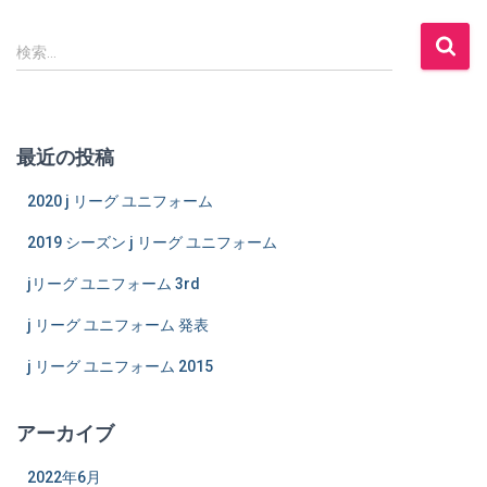
検
検索…
索
:
最近の投稿
2020 j リーグ ユニフォーム
2019 シーズン j リーグ ユニフォーム
jリーグ ユニフォーム 3rd
j リーグ ユニフォーム 発表
j リーグ ユニフォーム 2015
アーカイブ
2022年6月