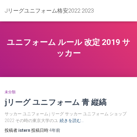
Jリーグユニフォーム格安2022 2023
ユニフォーム ルール 改定 2019 サ
ッカー
未分類
jリーグ ユニフォーム 青 縦縞
サッカー ユニフォーム j リーグ サッカー ユニフォーム ショップ
2022 その時の東京大学のユ
続きを読む…
投稿者:
istern
投稿日時:
4年
前