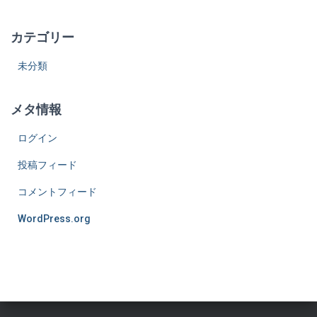
カテゴリー
未分類
メタ情報
ログイン
投稿フィード
コメントフィード
WordPress.org