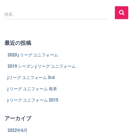
検
検索…
索
:
最近の投稿
2020 j リーグ ユニフォーム
2019 シーズン j リーグ ユニフォーム
jリーグ ユニフォーム 3rd
j リーグ ユニフォーム 発表
j リーグ ユニフォーム 2015
アーカイブ
2022年6月