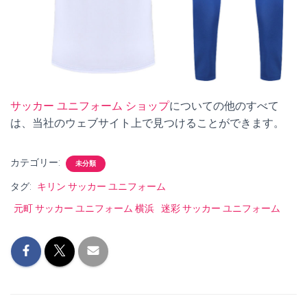
サッカー ユニフォーム ショップ
についての他のすべて
は、当社のウェブサイト上で見つけることができます。
カテゴリー:
未分類
タグ:
キリン サッカー ユニフォーム
元町 サッカー ユニフォーム 横浜
迷彩 サッカー ユニフォーム