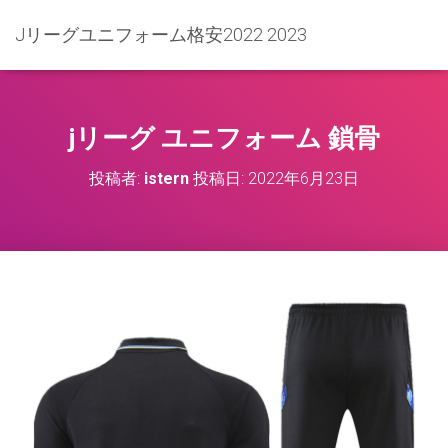
Jリーグユニフォーム格安2022 2023
jリーグ ユニフォーム 鎖骨
投稿者:
istern
投稿日:
2022年6月23日