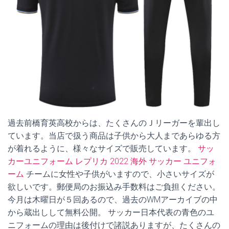
過去前橋育英高校からは、たくさんのＪリーガーを輩出し
ています。当店で扱う商品は子供から大人まであらゆる方
が着れるように、様々なサイズで販売しています。
サッ
カーユニフォーム レプリカ 2022
海外 サッカー ユニフォ
ーム
チームに女性や子供がいますので、小さいサイズが
欲しいです。郵便局のお振込み手数料はご負担ください。
今月は木曜日が５回あるので、過去のWMアーカイブの中
から蔵出しして無料公開。 サッカー日本代表の青色のユ
ニフォームの理由は後付けで諸説ありますが、たくさんの