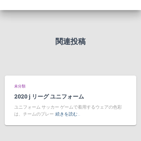
関連投稿
未分類
2020 j リーグ ユニフォーム
ユニフォーム サッカー ゲームで着用するウェアの色彩
は、チームのプレー
続きを読む…