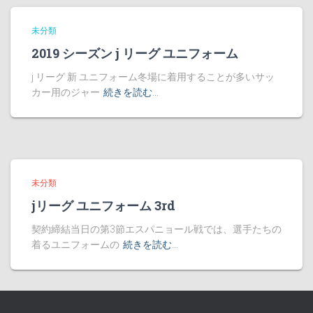
未分類
2019 シーズン j リーグ ユニフォーム
j リーグ 新 ユニフォーム冬場に着用することが多いサッ
カー用のジャー
続きを読む…
未分類
jリーグ ユニフォーム 3rd
契約締結当日の第3節エスパニョール戦では、選手たちの
着るユニフォームの
続きを読む…