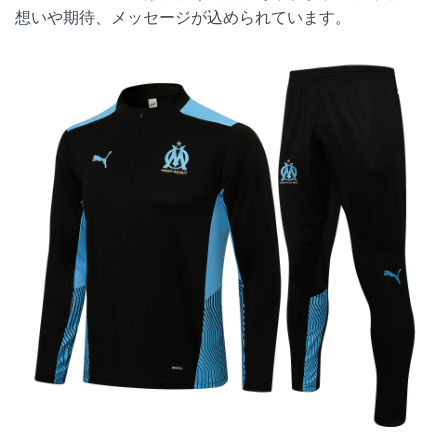
想いや期待、メッセージが込められています。