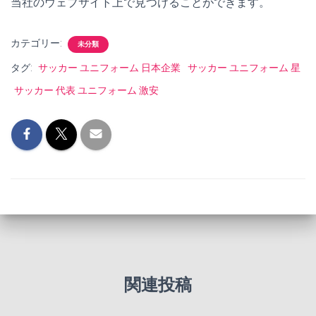
当社のウェブサイト上で見つけることができます。
カテゴリー:
未分類
タグ:
サッカー ユニフォーム 日本企業
サッカー ユニフォーム 星
サッカー 代表 ユニフォーム 激安
関連投稿