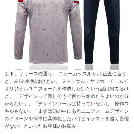
以下、リリースの通り。 ニューカッスルサポ 正直に言う
と、左(※水色)はひどい。 フットサル・サッカーチームで
オリジナルユニフォームを作成したいという話は出てるけ
ど、「デザインって難しそうで何から始めたらよいのか分
からない」、「デザインツールは持っていないし、操作ス
キルもない」「まずは頭の中にあるユニフォームデザイン
のイメージを簡単に具体化したいけどイラストを書く自信
がない」といったお客様のお悩み・