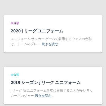
未分類
2020 j リーグ ユニフォーム
ユニフォーム サッカー ゲームで着用するウェアの色彩
は、チームのプレー
続きを読む…
未分類
2019 シーズン j リーグ ユニフォーム
j リーグ 新 ユニフォーム冬場に着用することが多いサッ
カー用のジャー
続きを読む…