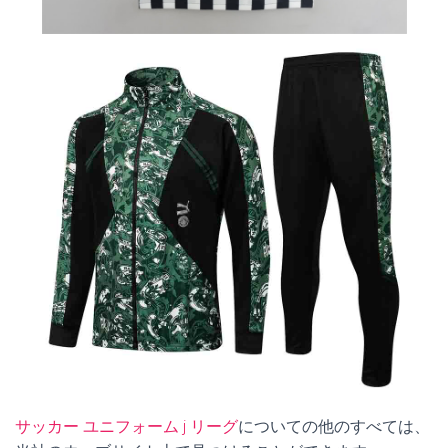
サッカー ユニフォーム j リーグ
についての他のすべては、