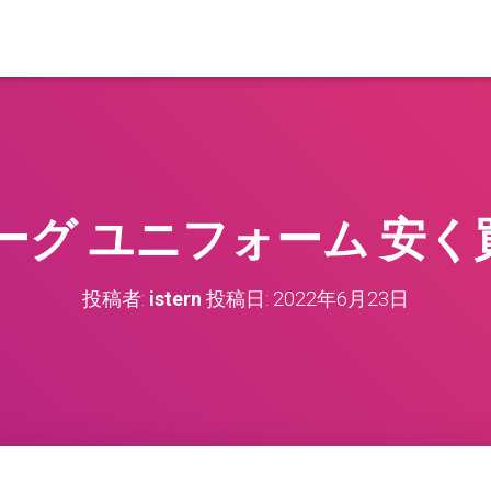
リーグ ユニフォーム 安く
投稿者:
istern
投稿日:
2022年6月23日