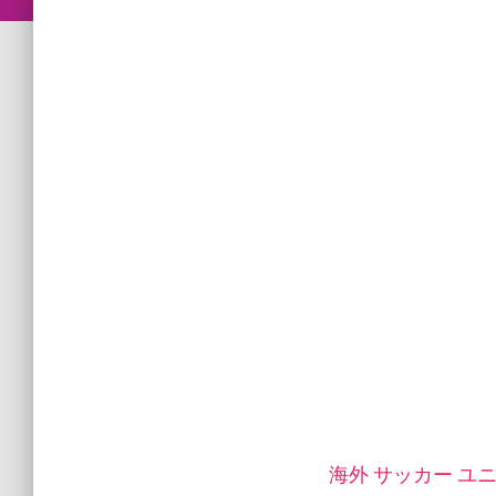
海外 サッカー ユニ