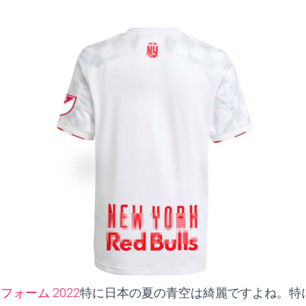
フォーム 2022
特に日本の夏の青空は綺麗ですよね。特