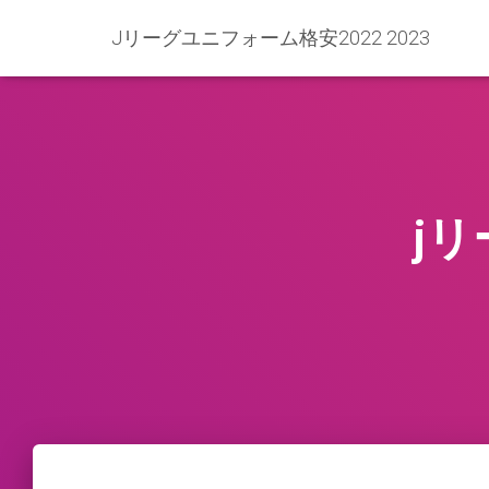
Jリーグユニフォーム格安2022 2023
j