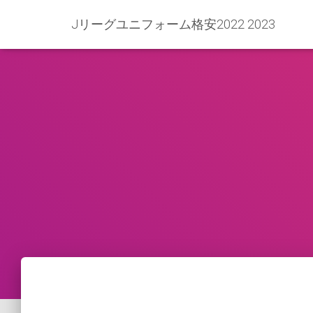
Jリーグユニフォーム格安2022 2023