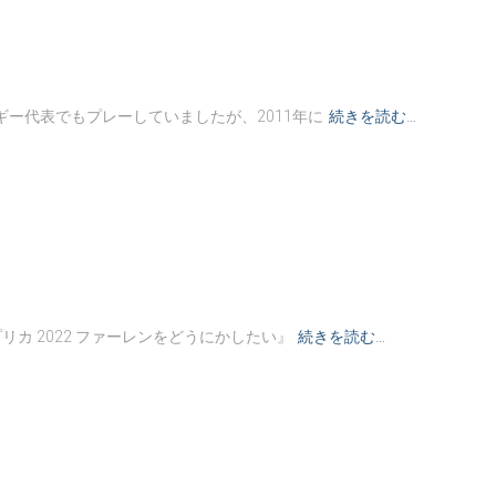
ギー代表でもプレーしていましたが、2011年に
続きを読む…
リカ 2022 ファーレンをどうにかしたい』
続きを読む…