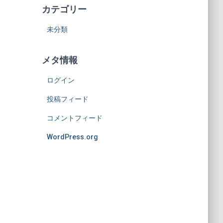
カテゴリー
未分類
メタ情報
ログイン
投稿フィード
コメントフィード
WordPress.org