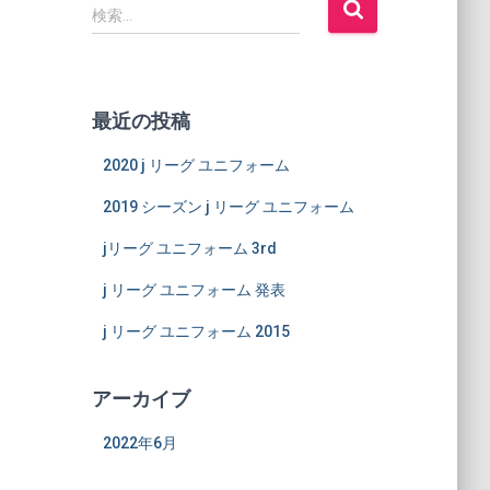
検
検索…
索
:
最近の投稿
2020 j リーグ ユニフォーム
2019 シーズン j リーグ ユニフォーム
jリーグ ユニフォーム 3rd
j リーグ ユニフォーム 発表
j リーグ ユニフォーム 2015
アーカイブ
2022年6月