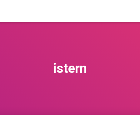
istern