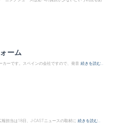
フォーム
用品メーカーです。スペインの会社ですので、発音
続きを読む…
報担当は18日、J-CASTニュースの取材に
続きを読む…