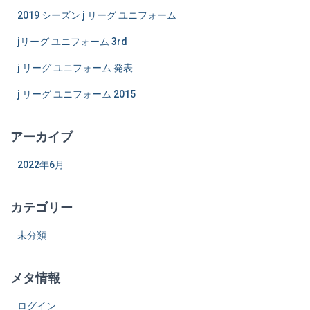
ジ
2019 シーズン j リーグ ユニフォーム
送
jリーグ ユニフォーム 3rd
り
j リーグ ユニフォーム 発表
j リーグ ユニフォーム 2015
アーカイブ
2022年6月
カテゴリー
未分類
メタ情報
ログイン