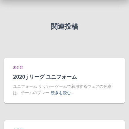
関連投稿
未分類
2020 j リーグ ユニフォーム
ユニフォーム サッカー ゲームで着用するウェアの色彩
は、チームのプレー
続きを読む…