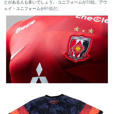
とがある人も多いでしょう。 ユニフォームが10位、アウ
ェイ・ユニフォームが61位だ。