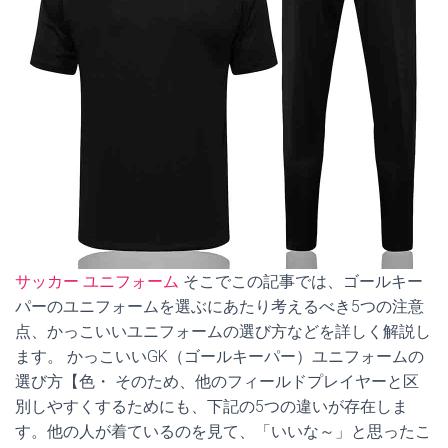
サッカー ユニフォーム
そこでこの記事では、ゴールキー
パーのユニフォームを選ぶにあたり考えるべき5つの注意
点、かっこいいユニフォームの選び方などを詳しく解説し
ます。 かっこいいGK（ゴールキーパー）ユニフォームの
選び方【色・ そのため、他のフィールドプレイヤーと区
別しやすくするためにも、下記の5つの違いが存在しま
す。他の人が着ているのを見て、「いいな～」と思ったこ