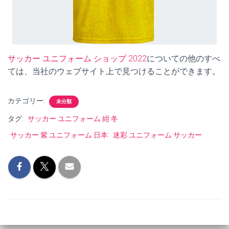
サッカー ユニフォーム ショップ 2022
についての他のすべ
ては、当社のウェブサイト上で見つけることができます。
カテゴリー:
未分類
タグ:
サッカー ユニフォーム 紺 冬
サッカー 紫 ユニフォーム 日本
迷彩 ユニフォーム サッカー